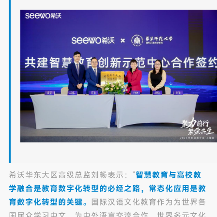
希沃华东大区高级总监刘畅表示：“
智慧教育与高校教
学融合是教育数字化转型的必经之路，常态化应用是教
育数字化转型的关键。
国际汉语文化教育作为为世界各
国民众学习中文、为中外语言交流合作、世界多元文化