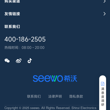
购买渠道
友情链接
联系我们
400-186-2505
热线时间：
08:00～20:00
返回顶部
满
意
联系我们
法律声明
隐私条款
度
调
研
Copyright © 2025 seewo. All Rights Reserved. Shirui Electronics
粤