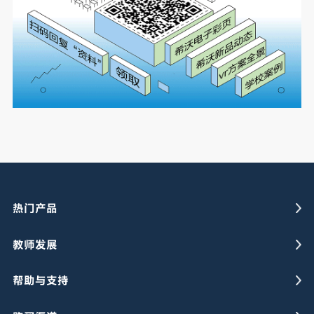
热门产品
教师发展
帮助与支持