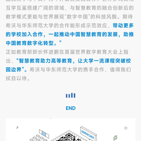
互学互鉴搭建广阔的领域，与智慧教育的融合创新后的
教学模式更能与世界展现“数字中国”的科技风貌。期待
希沃与华东师范大学的合作能形成示范效应，
带动更多
的学校加入合作，一起推动中国智慧教育的发展，助推
中国教育数字化转型。”
正如教育部部长怀进鹏在首届世界数字教育大会上指
出，
“智慧教育助力高等教育，让大学一流课程突破校
园边界”。
希沃与华东师范大学的携手合作，值得我们
拭目以待。
END