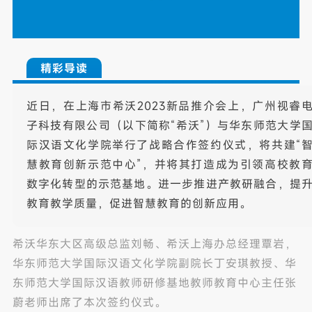
精彩导读
近日，在上海市希沃2023新品推介会上，广州视睿
子科技有限公司（以下简称“希沃”）与华东师范大学
际汉语文化学院举行了战略合作签约仪式，将共建“
慧教育创新示范中心”，并将其打造成为引领高校教
数字化转型的示范基地。进一步推进产教研融合，提
教育教学质量，促进智慧教育的创新应用。
希沃华东大区高级总监刘畅、希沃上海办总经理覃岩，
华东师范大学国际汉语文化学院副院长丁安琪教授、华
东师范大学国际汉语教师研修基地教师教育中心主任张
蔚老师出席了本次签约仪式。