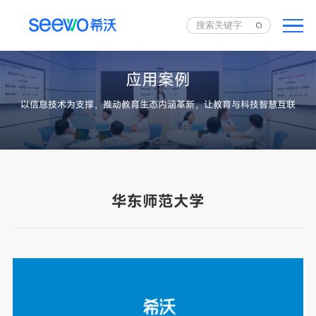
应用案例
以信息技术为支撑，推动教育生态内涵革新，让教育与科技智慧互联
华东师范大学