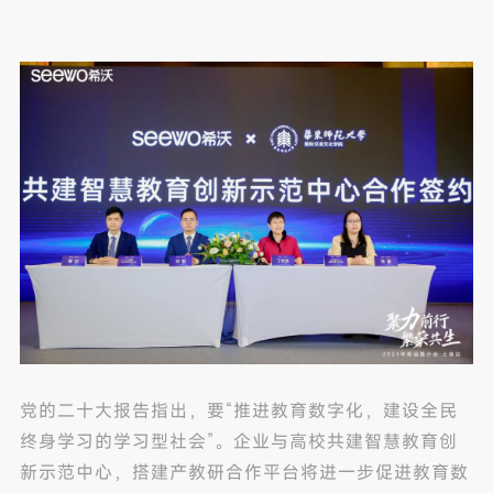
党的二十大报告指出，要“推进教育数字化，建设全民
终身学习的学习型社会”。企业与高校共建智慧教育创
新示范中心，搭建产教研合作平台将进一步促进教育数