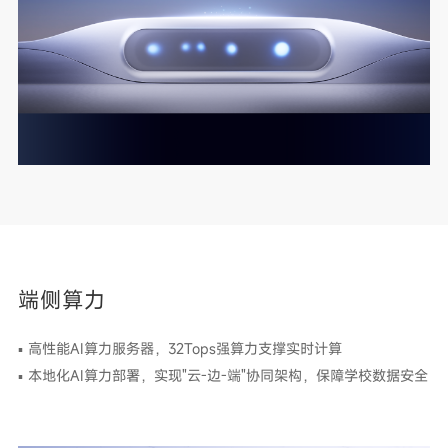
端侧算力
▪ 高性能AI算力服务器，32Tops强算力支撑实时计算
▪ 本地化AI算力部署，实现"云-边-端"协同架构，保障学校数据安全