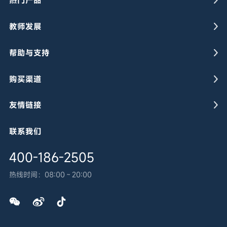
教师发展
帮助与支持
购买渠道
友情链接
联系我们
400-186-2505
热线时间：
08:00～20:00