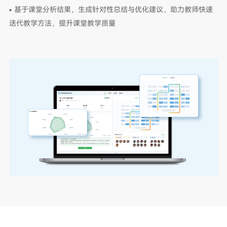
▪ 基于课堂分析结果，生成针对性总结与优化建议，助力教师快速
迭代教学方法，提升课堂教学质量