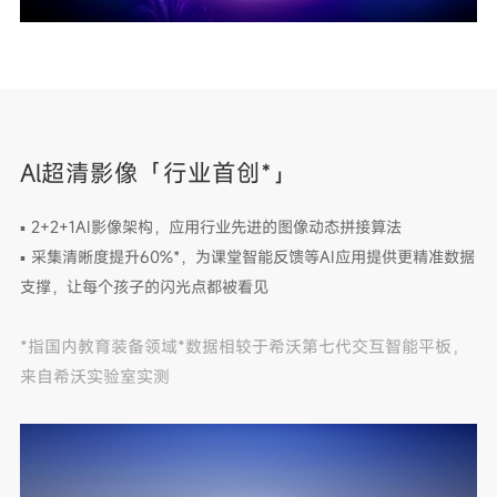
Al超清影像「行业首创*」
▪ 2+2+1AI影像架构，应用行业先进的图像动态拼接算法
▪ 采集清晰度提升60%*，为课堂智能反馈等AI应用提供更精准数据
支撑，让每个孩子的闪光点都被看见
*指国内教育装备领域*数据相较于希沃第七代交互智能平板，
来自希沃实验室实测