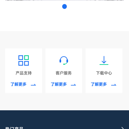
产品支持
客户服务
下载中心
了解更多
了解更多
了解更多
热门产品