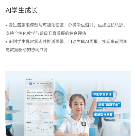
AI学生成长
▪ 通过四象限模型与可视化图谱，分析学生潜能，生成成长轨迹，
支持个性化教学与班级五育发展的综合评估
▪ 识别学生异常状态并推送预警，自动生成AI周报，实现事前预防
与数据驱动的协同共育