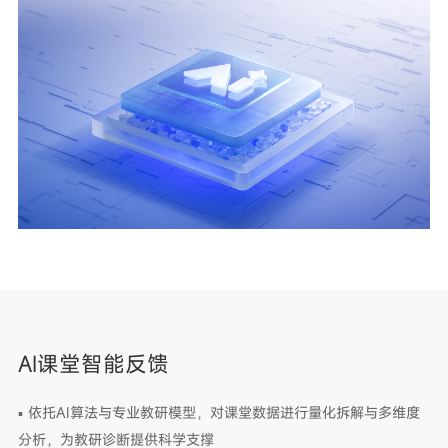
AI课堂智能反馈
▪ 依托AI算法与专业教研模型，对课堂数据进行量化拆解与多维度
分析，为教研诊断提供科学支撑