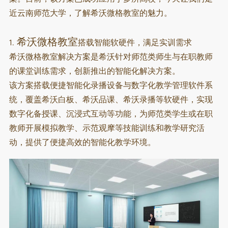
近云南师范大学，了解希沃微格教室的魅力。
希沃微格教室
1.
搭载智能软硬件，满足实训需求
希沃微格教室解决方案是希沃针对师范类师生与在职教师
的课堂训练需求，创新推出的智能化解决方案。
该方案搭载便捷智能化录播设备与数字化教学管理软件系
统，
覆盖希沃白板、希沃品课、希沃录播等软硬件，实现
数字化备授课、沉浸式互动等功能，为师范类学生或在职
教师开展模拟教学、示范观摩等技能训练和教学研究活
动
，
提供了便捷高效的智能化教学环境。