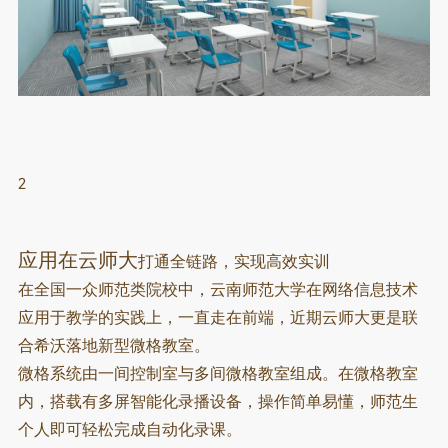
2
应用在云师大
打通全链路，实现高效实训
在全国一众师范类院校中，云南师范大学在网络信息技术
应用于教学的实践上，一直走在前端，近期云师大更是联
合希沃落地新型微格教室。
微格系统由一间控制室与多间微格教室组成。
在微格教室
内，搭载有多屏智能化录播设备，操作简单易懂，师范生
个人即可轻松完成自动化录课。