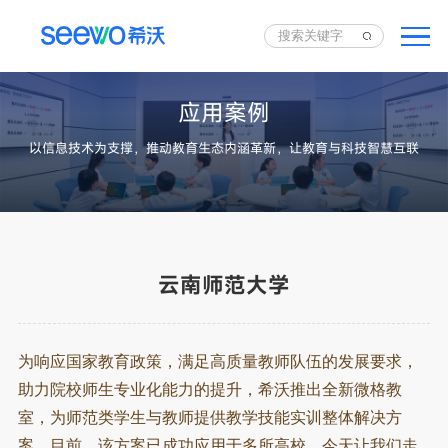
应用案例
以信息技术为支撑，推动教育生态内涵革新，让教育与科技智慧互联
云南师范大学
为响应国家教育政策，满足高质量教师队伍的发展要求，
助力院校师生专业化能力的提升，
希沃推出全新微格教
室，为师范类学生与教师提供教学技能实训整体解决方
案。
目前，该方案已成功应用于多所高校，今天让我们走