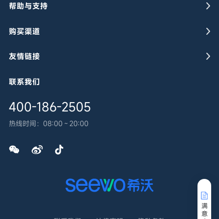
帮助与支持
购买渠道
友情链接
联系我们
400-186-2505
热线时间：
08:00～20:00
返回顶部
满
意