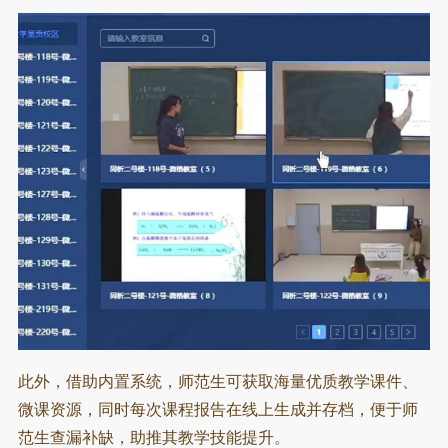
此外，借助内置系统，师范生可获取海量优质教学课件、
微课资源，同时每次课程报告在线上生成并存档，便于师
范生查漏补缺，助推其教学技能提升。