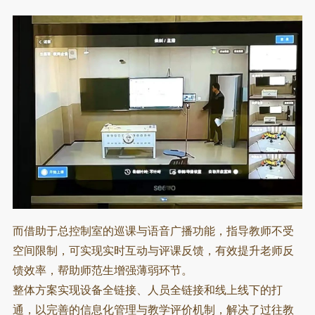
而借助于总控制室的巡课与语音广播功能，指导教师不受
空间限制，可实现实时互动与评课反馈，有效提升老师反
馈效率，帮助师范生增强薄弱环节。
整体方案实现设备全链接、人员全链接和线上线下的打
通
，
以完善的信息化管理与教学评价机制，解决了过往教