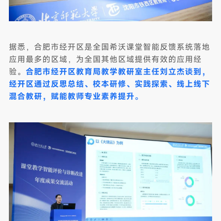
据悉，合肥市经开区是全国希沃课堂智能反馈系统落地
应用最多的区域，为全国其他区域提供有效的应用经
验。
合肥市经开区教育局教学教研室主任刘立杰谈到，
经开区通过反思总结、校本研修、实践探索、线上线下
混合教研，赋能教师专业素养提升。