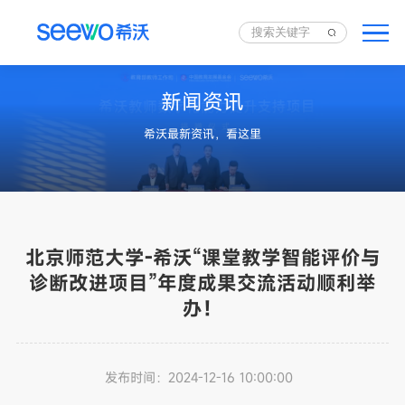
新闻资讯
希沃最新资讯，看这里
北京师范大学-希沃“课堂教学智能评价与
诊断改进项目”年度成果交流活动顺利举
办！
发布时间：
2024-12-16 10:00:00