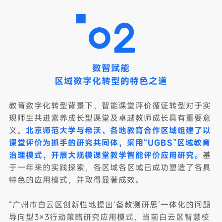
数智赋能
区域数字化转型的特色之道
教育数字化转型背景下，智能课堂评价循证转型对于实
现师生共进素养成长型课堂及卓越教师成长具有重要意
义。
北京师范大学与希沃、各地教育合作区域组建了以
课堂评价为抓手的研究共同体，采用“UGBS”区域教育
治理模式，开展大规模课堂教学智能评价应用研究。
基
于一年来的实践探索，各区域各区域已成功塑造了各具
特色的应用模式，并取得显著成效。
“广州市白云区创新性地提出‘备教测研思’一体化的问题
导向型3×3行动策略研究应用模式，当前白云区智慧校