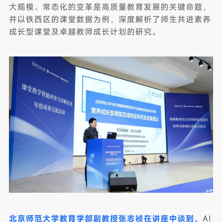
大规模、常态化的变革是高质量教育发展的关键命题，
并以铁西区的课堂数据为例，深度解析了师生共进素养
成长型课堂及卓越教师成长计划的研究。
北京师范大学教育学部副教授张志祯在讲座中谈到，
AI