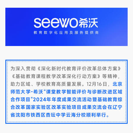
为深入贯彻《深化新时代教育评价改革总体方案》
《基础教育课程教学改革深化行动方案》等精神，
助力区域、学校教育高质量发展。12月16日，
北京
师范大学-希沃“课堂教学智能评价与诊断改进区域
合作项目”2024年年度成果交流活动暨基础教育综
合改革国家实验区改革实验项目成果交流会在辽宁
省沈阳市铁西区杏坛中学云海分校顺利举行。