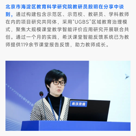
北京市海淀区教育科学研究院教研员殷玥在分享中谈
到，
通过构建包含示范区、示范校、教研员、学科教师
在内的项目研究共同体，采用“UGBS”区域教育治理模
式，聚焦大规模课堂教学智能评价应用研究开展联合共
创。通过一个月的实践，希沃课堂智能反馈系统已为教
师提供119余节课堂报告反馈，助力教师成长。