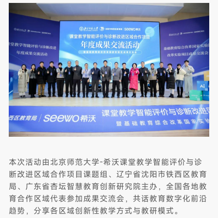
本次活动由北京师范大学-希沃课堂教学智能评价与诊
断改进区域合作项目课题组、辽宁省沈阳市铁西区教育
局、广东省杏坛智慧教育创新研究院主办，全国各地教
育合作区域代表参加成果交流会，共话教育数字化前沿
趋势，分享各区域创新性教学方式与教研模式。