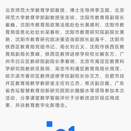
北京师范大学教育学部教授、博士生导师李玉顺、北京
师范大学教育学部副教授张志祯、
沈阳市教育局副局长
崔巍、沈阳市教育局政策法规处处长裴德利、沈阳市教
育局信息化处处长梁春秋、沈阳市教育研究院副院长黄
艳、沈阳市教育研究院决策咨询部部长赵海千、沈阳市
铁西区教育局党组书记、局长刘云义、沈阳市铁西区教
育局副局长贾峰，铁西区教师进修学校校长解东方、广
州市白云区教研院副院长李春明、北京市海淀区教育科
学研究院教研员殷玥、吴忠市利通区教育局局长周茂、
哈尔滨市香坊区教师进修学校副校长孙文方、合肥市经
开区教育局教学教研室主任刘立杰、希沃副总裁、广东
省杏坛智慧教育创新研究院院长魏振水等领导参加本次
活动，分享课堂教学智能评价于诊断改进阶段应用成
果，共谈教育数字化新理念。