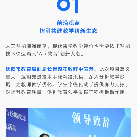
前沿观点
指引共建教学研新生态
人工智能潮涌而至，现代课堂教学评价也需要依托智能
技术快速涌入“AI+教育”创新大潮。
沈阳市教育局副局长崔巍在致辞中表示，
此次项目意义
重大，运用先进技术手段精准采集、深入分析教学数
据，为教师教学优化、学生个性化成长提供有力支撑，
对提升教育质量、促进教育公平发挥了积极推动作用。