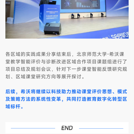
各区域的实践成果分享结束后，北京师范大学-希沃课
堂教学智能评价与诊断改进区域合作项目课题组进行了
项目总结及规划会议，针对下一步课堂智能反馈研究规
划、区域课堂研究方向等展开探讨。
后续，希沃将继续以科技助力推动课堂评价思想、模式
及策略方法的系统性变革，共同打造教育数字化转型区
域标杆。