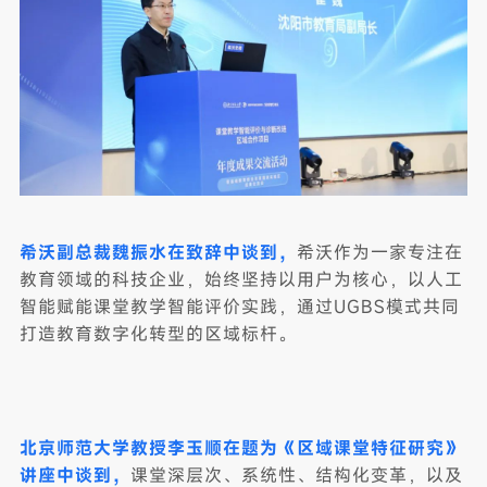
希沃副总裁魏振水在致辞中谈到，
希沃作为一家专注在
教育领域的科技企业，始终坚持以用户为核心，以人工
智能赋能课堂教学智能评价实践，通过UGBS模式共同
打造教育数字化转型的区域标杆。
北京师范大学教授李玉顺在题为《区域课堂特征研究》
讲座中谈到，
课堂深层次、系统性、结构化变革，以及