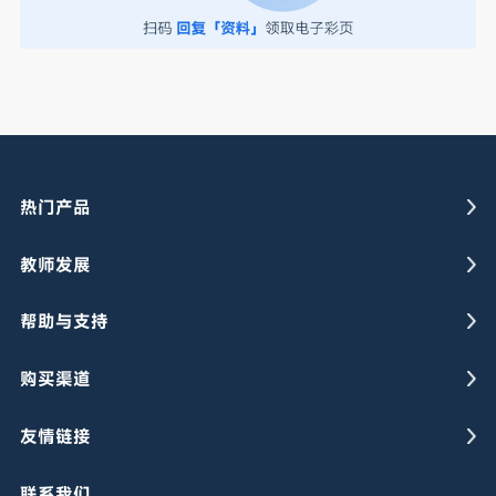
热门产品
教师发展
帮助与支持
购买渠道
友情链接
联系我们