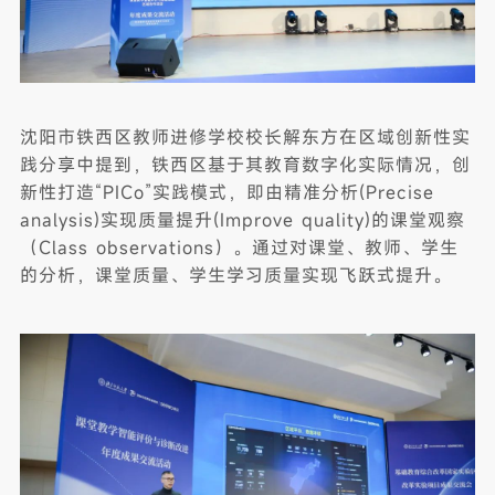
沈阳市铁西区教师进修学校校长解东方在区域创新性实
践分享中提到，铁西区基于其教育数字化实际情况，创
新性打造“PICo”实践模式，即由精准分析(Precise
analysis)实现质量提升(Improve quality)的课堂观察
（Class observations）。通过对课堂、教师、学生
的分析，课堂质量、学生学习质量实现飞跃式提升。