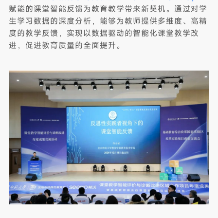
赋能的课堂智能反馈为教育教学带来新契机。通过对学
生学习数据的深度分析，能够为教师提供多维度、高精
度的教学反馈，实现以数据驱动的智能化课堂教学改
进，促进教育质量的全面提升。