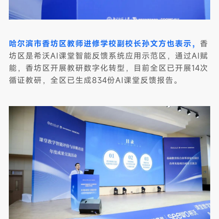
哈尔滨市香坊区教师进修学校副校长孙文方也表示，
香
坊区是希沃AI课堂智能反馈系统应用示范区，通过AI赋
能，香坊区开展教研数字化转型，目前全区已开展14次
循证教研，全区已生成834份AI课堂反馈报告。