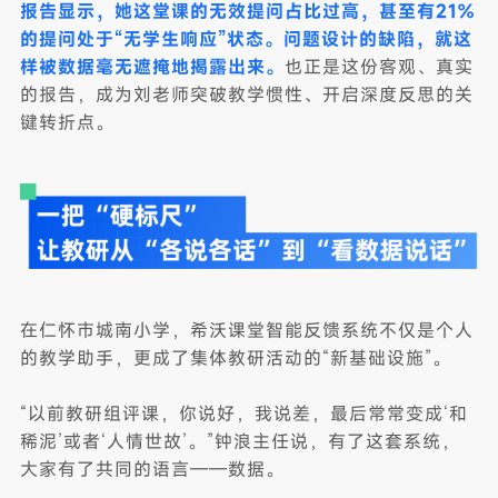
报告显示，她这堂课的无效提问占比过高，甚至有21%
的提问处于“无学生响应”状态。问题设计的缺陷，就这
样被数据毫无遮掩地揭露出来。
也正是这份客观、真实
的报告，成为刘老师突破教学惯性、开启深度反思的关
键转折点。
在仁怀市城南小学，希沃课堂智能反馈系统不仅是个人
的教学助手，更成了集体教研活动的“新基础设施”。
“以前教研组评课，你说好，我说差，最后常常变成‘和
稀泥’或者‘人情世故’。”钟浪主任说，有了这套系统，
大家有了共同的语言——数据。