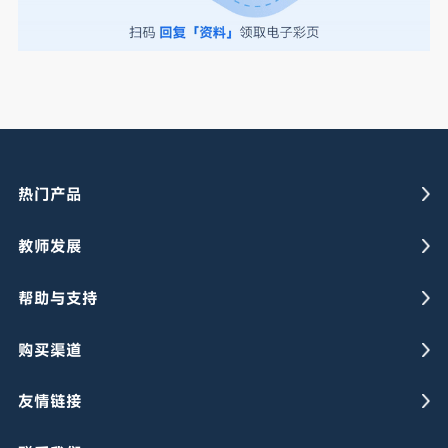
热门产品
教师发展
帮助与支持
购买渠道
友情链接