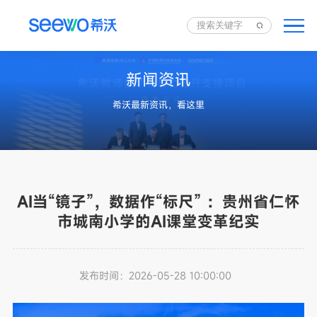
新闻资讯
希沃最新资讯，看这里
AI当“镜子”，数据作“标尺” ：贵州省仁怀
市城南小学的AI课堂变革纪实
发布时间：
2026-05-28 10:00:00