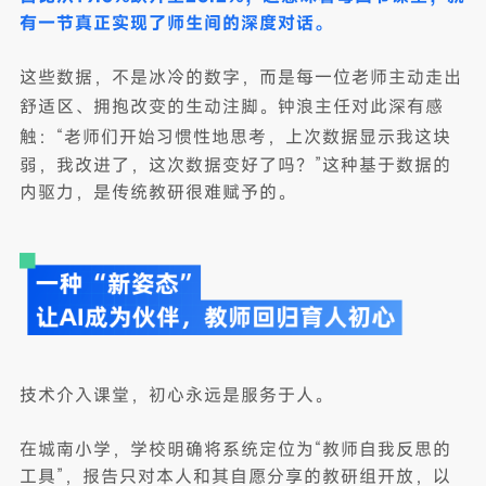
有一节真正实现了师生间的深度对话。
这些数据，不是冰冷的数字，而是每一位老师主动走出
舒适区、拥抱改变的生动注脚
。钟浪主任对此深有感
触：“老师们
开始习惯性地思考，上次数据显示我这块
弱，我改进了，这次数据变好了吗？”这种基于数据的
内驱力，是传统教研很难赋予的。
技术介入课堂，初心永远是服务于人。
在城南小学，学校明确将系统定位为“教师自我反思的
工具”，报告只对本人和其自愿分享的教研组开放，以