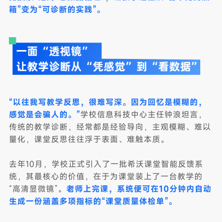
箱”变为“可诊断的实践”。
“以往我写教学反思，很难写深。因为回忆是模糊的，
感觉是会骗人的。”
学校信息科技中心主任钟浪坦言，
传统的教学诊断，经常都是经验导向，主观模糊、难以
量化，课堂反思往往浮于表面、难触本质。
去年10月，学校正式引入了一批希沃课堂智能反馈系
统，其最核心的价值，在于为课堂装上了一台教学的
“高清显微镜”。
老师上完课，系统便可在10分钟内自动
生成一份涵盖多项指标的“课堂质量体检单”。