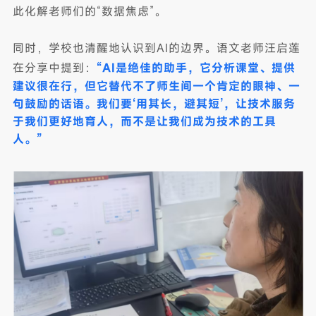
此化解老师们的“数据焦虑”。
同时，学校也清醒地认识到AI的边界
。语文老师汪启莲
在分享中提到：
“
AI是绝佳的助手，它分析课堂、提供
建议很在行，但它替代不了师生间一个肯定的眼神、一
句鼓励的话语。我们要‘用其长，避其短’，让技术服务
于我们更好地育人，而不是让我们成为技术的工具
人。”