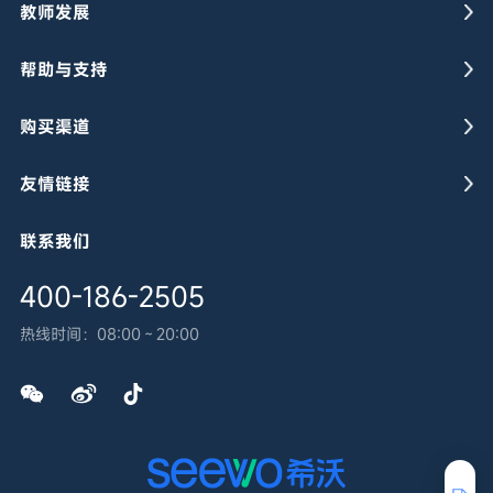
教师发展
帮助与支持
购买渠道
友情链接
联系我们
400-186-2505
热线时间：
08:00～20:00