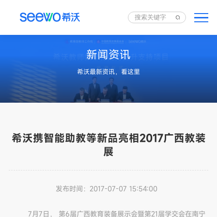
新闻资讯
希沃最新资讯，看这里
希沃携智能助教等新品亮相2017广西教装
展
发布时间：
2017-07-07 15:54:00
7月7日， 第6届广西教育装备展示会暨第21届学交会在南宁