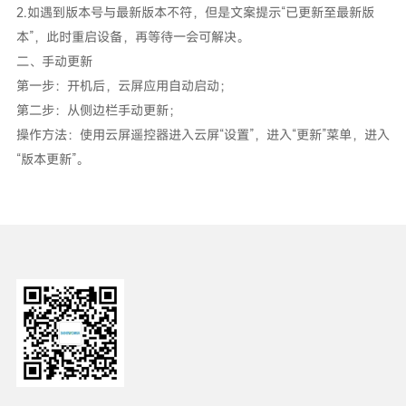
2.如遇到版本号与最新版本不符，但是文案提示“已更新至最新版
本”，此时重启设备，再等待一会可解决。
二、手动更新
第一步：开机后，云屏应用自动启动；
第二步：从侧边栏手动更新；
操作方法：使用云屏遥控器进入云屏“设置”，进入“更新”菜单，进入
“版本更新”。