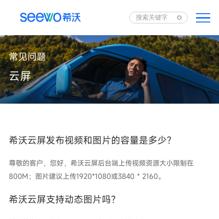
常见问题
云屏
希沃云屏发布视频和图片的容量是多少？
尊敬的客户，您好，希沃云屏后台端上传视频资源大小限制在
800M；图片建议上传1920*1080或3840 * 2160。
希沃云屏支持动态图片吗？