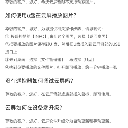
尊敬的客户，您好，希沃云屏暂时不支持动态图片。
如何使用u盘在云屏播放图片？
尊敬的客户，您好，为您提供相关操作步骤，请您尝试：
① 按遥控器的【INFO】,来到这个页面，选择【返回桌面】
②把要播放的图片保存到U 盘，然后把U盘插入到云屏背部的USB
接口上
③来到桌面，选择【文件管理器】，再选择【U盘】
④找到你要播放的文件图片，打开即可播放，约一分钟播放一张
没有遥控器如何调试云屏吗？
尊敬的客户，您好，在云屏背部或底部插入鼠标，即可使用。
云屏如何在设备端升级？
尊敬的客户，您好，云屏软件升级分为自动更新和手动更新。