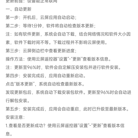
更新前提：设备能正常联网
一、自动更新
第一步：开机后，云屏应用自动启动；
第二步：等待1分钟，软件将自动检查版本更新；
注：如有软件更新，系统会自动下载，结合网络情况和软件大小因
素，软件下载时间不等。下载过程并不影响云屏使用。
第三步：云屏侧边栏中查看更新进度；
操作方法：使用云屏遥控器“设置”-“更新”查看版本信息。
注：更新至96%时，软件会自定解压安装包并进行软件安装。
第四步：安装完成后，应用自动重新启动。
点击“版本更新”，系统自动检查最新版本。
发现更新包后，系统自动下载安装包软件。更新至96%时会自动进
行解包安装。
第五步：安装完成后，应用会自动重启，此时已升级至最新版本。
安装注意：
1.查看是否更新成功？使用云屏遥控器“设置”-“更新”查看版本信
息。