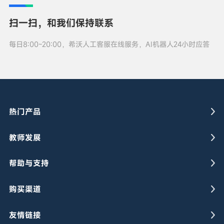
扫一扫，和我们保持联系
每日8:00~20:00，希沃人工客服在线服务，AI机器人24小时应答
热门产品
教师发展
帮助与支持
购买渠道
友情链接